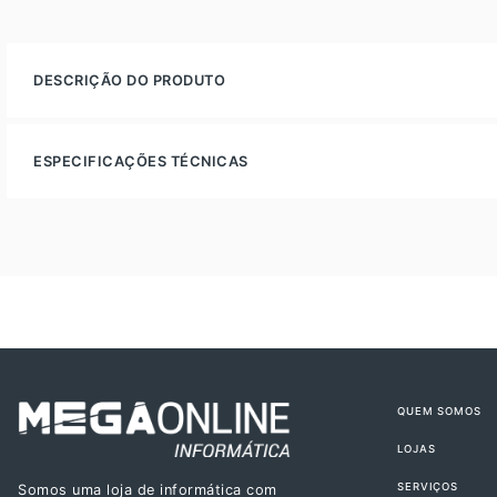
DESCRIÇÃO DO PRODUTO
ESPECIFICAÇÕES TÉCNICAS
QUEM SOMOS
LOJAS
SERVIÇOS
Somos uma loja de informática com