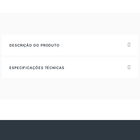
DESCRIÇÃO DO PRODUTO
ESPECIFICAÇÕES TÉCNICAS