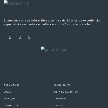
Somos uma loja de informática com mais de 20 anos de experiência,
especialista em hardware, software e soluções de impressão.
QUEM SOMOS
MINHA CONTA
LOJAS
LISTA DE FAVORITOS
SERVIÇOS
CARRINHO
CONTACTOS
CHECKOUT