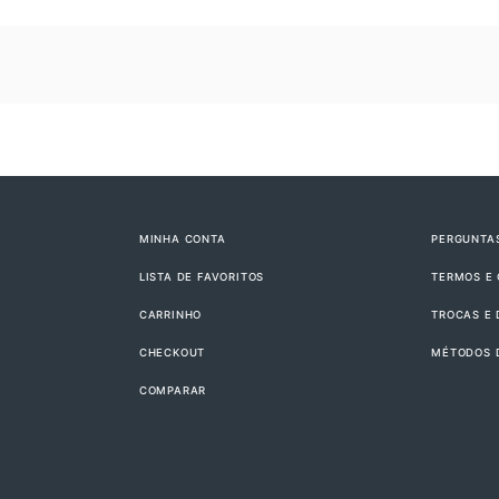
MINHA CONTA
PERGUNTA
LISTA DE FAVORITOS
TERMOS E
CARRINHO
TROCAS E
CHECKOUT
MÉTODOS 
COMPARAR