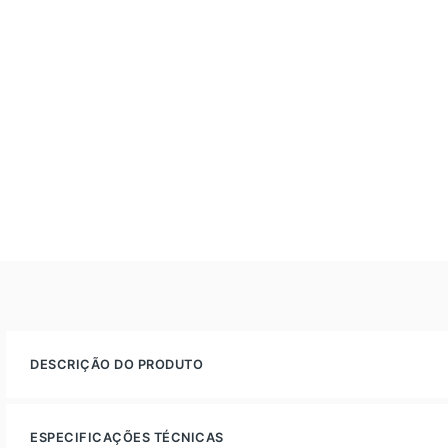
DESCRIÇÃO DO PRODUTO
ESPECIFICAÇÕES TÉCNICAS