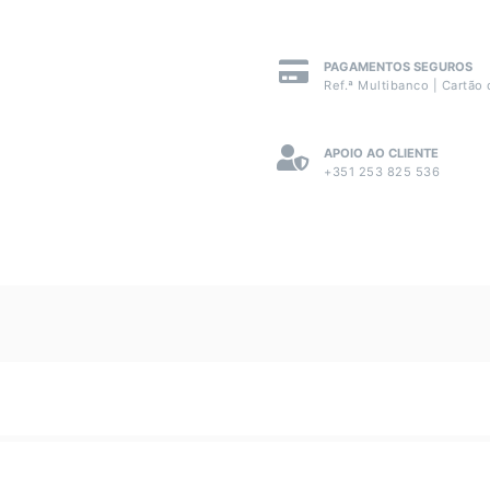
PAGAMENTOS SEGUROS
Ref.ª Multibanco | Cartão 
APOIO AO CLIENTE
+351 253 825 536