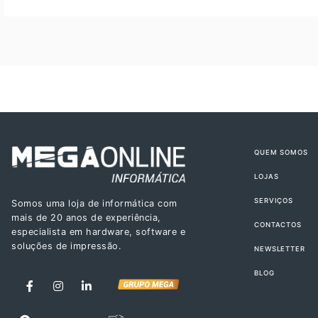
QUEM SOMOS
LOJAS
SERVIÇOS
Somos uma loja de informática com
mais de 20 anos de experiência,
CONTACTOS
especialista em hardware, software e
soluções de impressão.
NEWSLETTER
BLOG