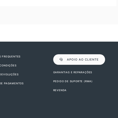
S FREQUENTES
APOIO AO CLIENTE
 CONDIÇÕES
GARANTIAS E REPARAÇÕES
 DEVOLUÇÕES
PEDIDO DE SUPORTE (RMA)
DE PAGAMENTOS
REVENDA