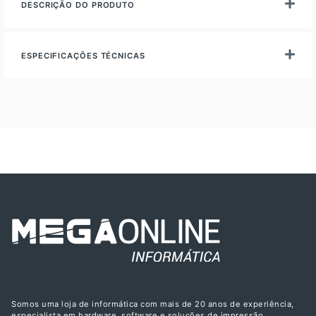
DESCRIÇÃO DO PRODUTO
ESPECIFICAÇÕES TÉCNICAS
Somos uma loja de informática com mais de 20 anos de experiência,
especialista em hardware, software e soluções de impressão.