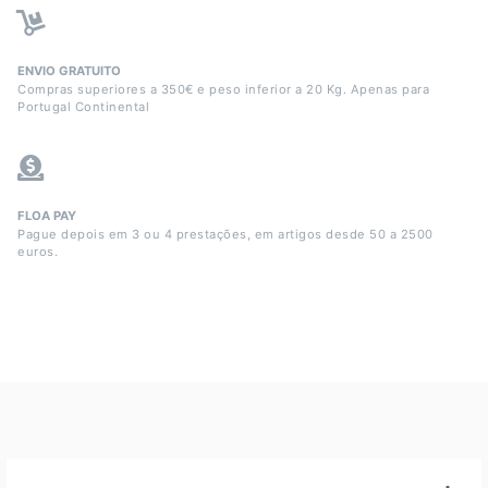
ENVIO GRATUITO
Compras superiores a 350€ e peso inferior a 20 Kg. Apenas para
Portugal Continental
FLOA PAY
Pague depois em 3 ou 4 prestações, em artigos desde 50 a 2500
euros.