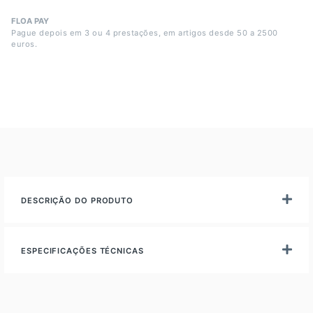
FLOA PAY
Pague depois em 3 ou 4 prestações, em artigos desde 50 a 2500
euros.
DESCRIÇÃO DO PRODUTO
ESPECIFICAÇÕES TÉCNICAS