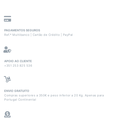
PAGAMENTOS SEGUROS
Ref.ª Multibanco | Cartão de Crédito | PayPal
APOIO AO CLIENTE
+351 253 825 536
ENVIO GRATUITO
Compras superiores a 350€ e peso inferior a 20 Kg. Apenas para
Portugal Continental