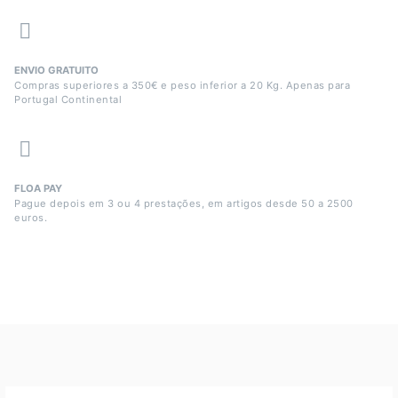
ENVIO GRATUITO
Compras superiores a 350€ e peso inferior a 20 Kg. Apenas para
Portugal Continental
FLOA PAY
Pague depois em 3 ou 4 prestações, em artigos desde 50 a 2500
euros.