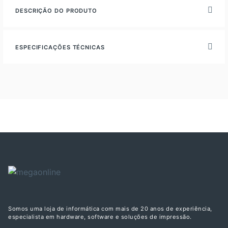
DESCRIÇÃO DO PRODUTO
ESPECIFICAÇÕES TÉCNICAS
Somos uma loja de informática com mais de 20 anos de experiência,
especialista em hardware, software e soluções de impressão.