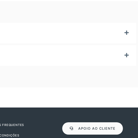
S FREQUENTES
APOIO AO CLIENTE
 CONDIÇÕES