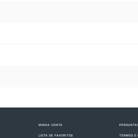
MINHA CONTA
PERGUNTA
LISTA DE FAVORITOS
TERMOS E