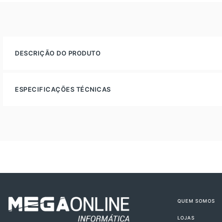
DESCRIÇÃO DO PRODUTO
ESPECIFICAÇÕES TÉCNICAS
QUEM SOMOS
LOJAS