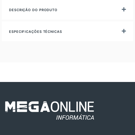
DESCRIÇÃO DO PRODUTO
ESPECIFICAÇÕES TÉCNICAS