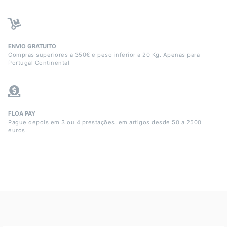
ENVIO GRATUITO
Compras superiores a 350€ e peso inferior a 20 Kg. Apenas para
Portugal Continental
FLOA PAY
Pague depois em 3 ou 4 prestações, em artigos desde 50 a 2500
euros.