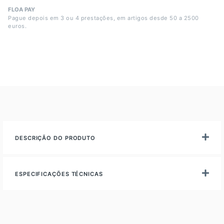
FLOA PAY
Pague depois em 3 ou 4 prestações, em artigos desde 50 a 2500
euros.
DESCRIÇÃO DO PRODUTO
ESPECIFICAÇÕES TÉCNICAS