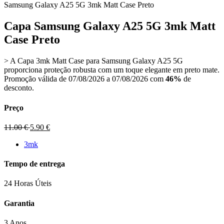
Samsung Galaxy A25 5G 3mk Matt Case Preto
Capa Samsung Galaxy A25 5G 3mk Matt
Case Preto
> A Capa 3mk Matt Case para Samsung Galaxy A25 5G
proporciona proteção robusta com um toque elegante em preto mate.
Promoção válida de 07/08/2026 a 07/08/2026 com
46%
de
desconto.
Preço
11.00
€
5.90
€
3mk
Tempo de entrega
24 Horas Úteis
Garantia
3 Anos