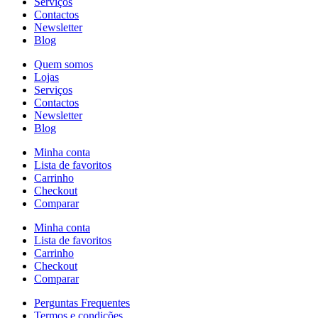
Serviços
Contactos
Newsletter
Blog
Quem somos
Lojas
Serviços
Contactos
Newsletter
Blog
Minha conta
Lista de favoritos
Carrinho
Checkout
Comparar
Minha conta
Lista de favoritos
Carrinho
Checkout
Comparar
Perguntas Frequentes
Termos e condições