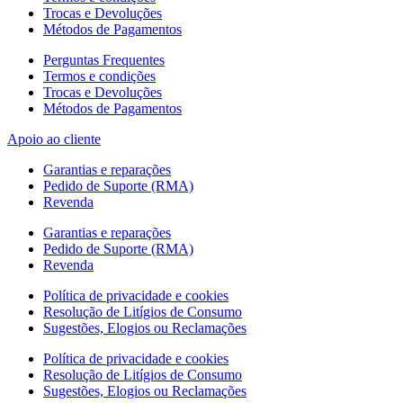
Trocas e Devoluções
Métodos de Pagamentos
Perguntas Frequentes
Termos e condições
Trocas e Devoluções
Métodos de Pagamentos
Apoio ao cliente
Garantias e reparações
Pedido de Suporte (RMA)
Revenda
Garantias e reparações
Pedido de Suporte (RMA)
Revenda
Política de privacidade e cookies
Resolução de Litígios de Consumo
Sugestões, Elogios ou Reclamações
Política de privacidade e cookies
Resolução de Litígios de Consumo
Sugestões, Elogios ou Reclamações