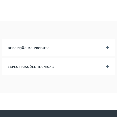
DESCRIÇÃO DO PRODUTO
ESPECIFICAÇÕES TÉCNICAS