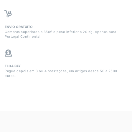
ENVIO GRATUITO
Compras superiores a 350€ e peso inferior a 20 Kg. Apenas para
Portugal Continental
FLOA PAY
Pague depois em 3 ou 4 prestações, em artigos desde 50 a 2500
euros.