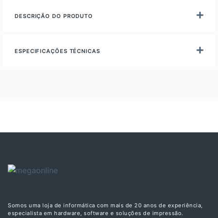
DESCRIÇÃO DO PRODUTO
ESPECIFICAÇÕES TÉCNICAS
Somos uma loja de informática com mais de 20 anos de experiência,
especialista em hardware, software e soluções de impressão.