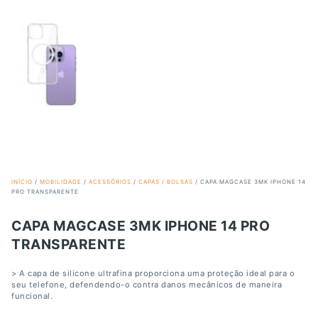
INÍCIO
/
MOBILIDADE
/
ACESSÓRIOS
/
CAPAS / BOLSAS
/ CAPA MAGCASE 3MK IPHONE 14
PRO TRANSPARENTE
CAPA MAGCASE 3MK IPHONE 14 PRO
TRANSPARENTE
> A capa de silicone ultrafina proporciona uma proteção ideal para o
seu telefone, defendendo-o contra danos mecânicos de maneira
funcional.