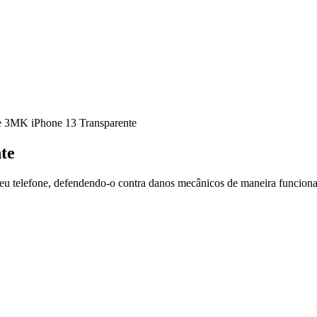
 3MK iPhone 13 Transparente
te
 seu telefone, defendendo-o contra danos mecânicos de maneira funciona