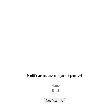
Notificar-me assim que disponível