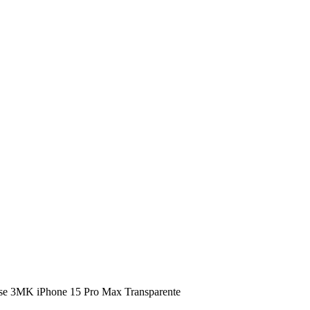
se 3MK iPhone 15 Pro Max Transparente