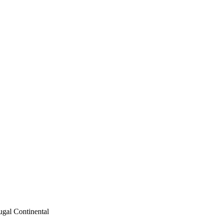
ugal Continental