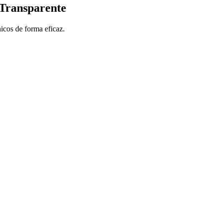
Transparente
icos de forma eficaz.