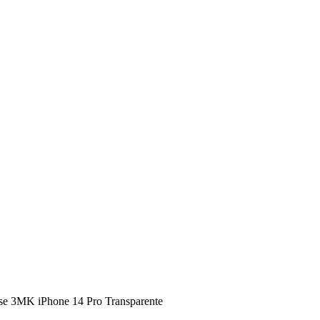
se 3MK iPhone 14 Pro Transparente