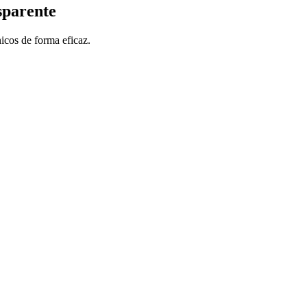
sparente
icos de forma eficaz.