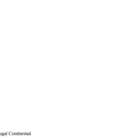
ugal Continental