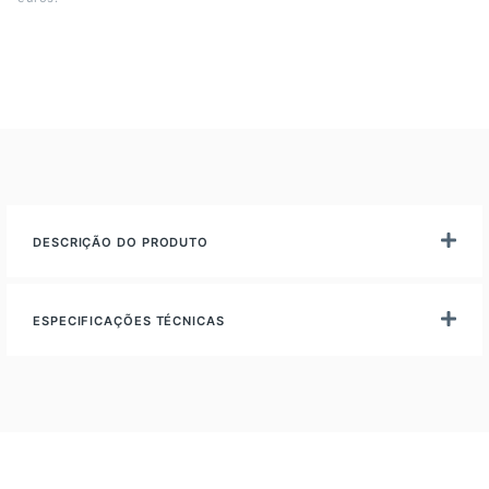
DESCRIÇÃO DO PRODUTO
ESPECIFICAÇÕES TÉCNICAS