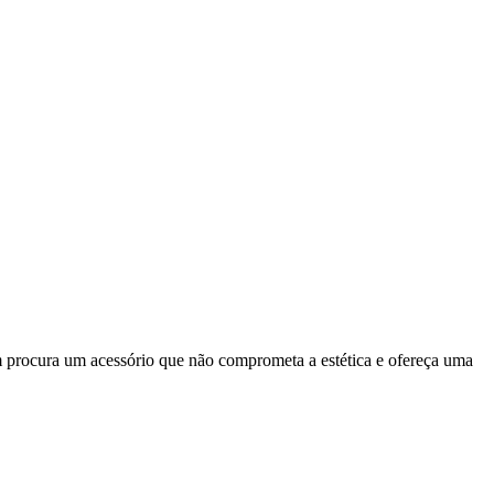
 procura um acessório que não comprometa a estética e ofereça uma