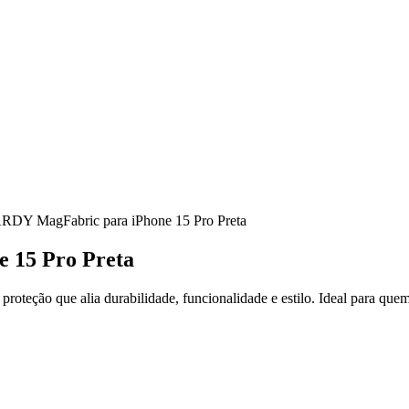
DY MagFabric para iPhone 15 Pro Preta
 15 Pro Preta
ção que alia durabilidade, funcionalidade e estilo. Ideal para quem