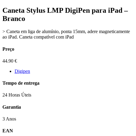
Caneta Stylus LMP DigiPen para iPad –
Branco
> Caneta em liga de alumínio, ponta 15mm, adere magneticamente
ao iPad. Caneta compatível com iPad
Preço
44.90
€
Digipen
Tempo de entrega
24 Horas Úteis
Garantia
3 Anos
EAN