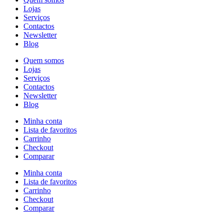
Lojas
Serviços
Contactos
Newsletter
Blog
Quem somos
Lojas
Serviços
Contactos
Newsletter
Blog
Minha conta
Lista de favoritos
Carrinho
Checkout
Comparar
Minha conta
Lista de favoritos
Carrinho
Checkout
Comparar