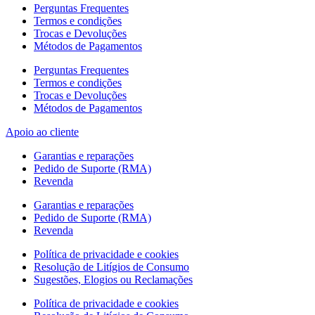
Perguntas Frequentes
Termos e condições
Trocas e Devoluções
Métodos de Pagamentos
Perguntas Frequentes
Termos e condições
Trocas e Devoluções
Métodos de Pagamentos
Apoio ao cliente
Garantias e reparações
Pedido de Suporte (RMA)
Revenda
Garantias e reparações
Pedido de Suporte (RMA)
Revenda
Política de privacidade e cookies
Resolução de Litígios de Consumo
Sugestões, Elogios ou Reclamações
Política de privacidade e cookies