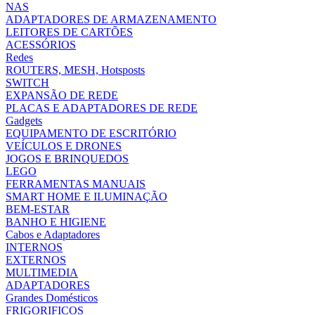
NAS
ADAPTADORES DE ARMAZENAMENTO
LEITORES DE CARTÕES
ACESSÓRIOS
Redes
ROUTERS, MESH, Hotsposts
SWITCH
EXPANSÃO DE REDE
PLACAS E ADAPTADORES DE REDE
Gadgets
EQUIPAMENTO DE ESCRITÓRIO
VEÍCULOS E DRONES
JOGOS E BRINQUEDOS
LEGO
FERRAMENTAS MANUAIS
SMART HOME E ILUMINAÇÃO
BEM-ESTAR
BANHO E HIGIENE
Cabos e Adaptadores
INTERNOS
EXTERNOS
MULTIMEDIA
ADAPTADORES
Grandes Domésticos
FRIGORIFICOS