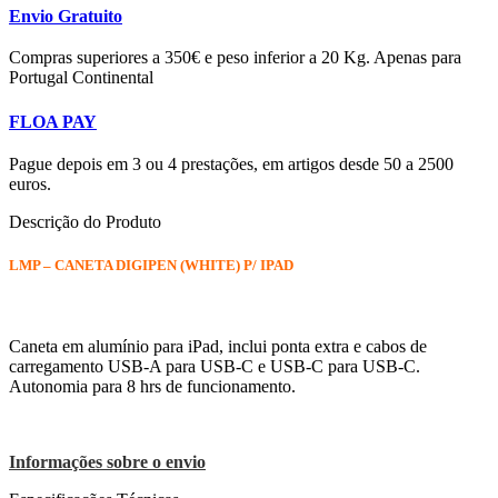
Envio Gratuito
Compras superiores a 350€ e peso inferior a 20 Kg. Apenas para
Portugal Continental
FLOA PAY
Pague depois em 3 ou 4 prestações, em artigos desde 50 a 2500
euros.
Descrição do Produto
LMP – CANETA DIGIPEN (WHITE) P/ IPAD
Caneta em alumínio para iPad, inclui ponta extra e cabos de
carregamento USB-A para USB-C e USB-C para USB-C.
Autonomia para 8 hrs de funcionamento.
Informações sobre o envio