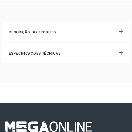
DESCRIÇÃO DO PRODUTO
ESPECIFICAÇÕES TÉCNICAS