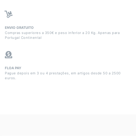
ENVIO GRATUITO
Compras superiores a 350€ e peso inferior a 20 Kg. Apenas para
Portugal Continental
FLOA PAY
Pague depois em 3 ou 4 prestações, em artigos desde 50 a 2500
euros.