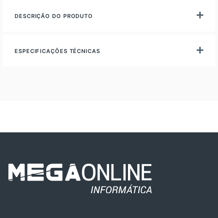
DESCRIÇÃO DO PRODUTO
ESPECIFICAÇÕES TÉCNICAS