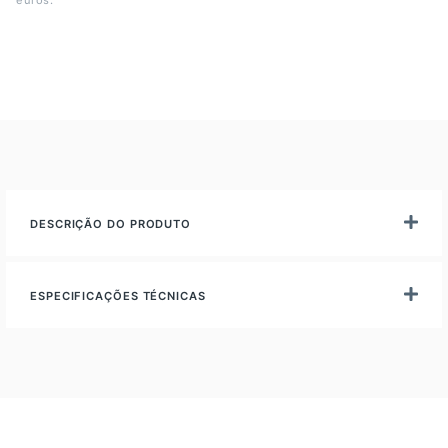
euros.
DESCRIÇÃO DO PRODUTO
ESPECIFICAÇÕES TÉCNICAS