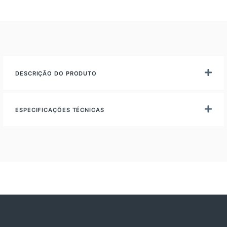
DESCRIÇÃO DO PRODUTO
ESPECIFICAÇÕES TÉCNICAS