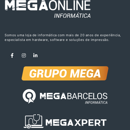
Somos uma loja de informática com mais de 20 anos de experiência,
especialista em hardware, software e soluções de impressão.