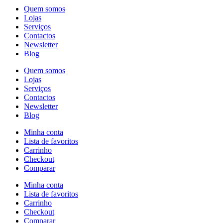
Quem somos
Lojas
Serviços
Contactos
Newsletter
Blog
Quem somos
Lojas
Serviços
Contactos
Newsletter
Blog
Minha conta
Lista de favoritos
Carrinho
Checkout
Comparar
Minha conta
Lista de favoritos
Carrinho
Checkout
Comparar