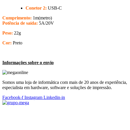
Conetor 2:
USB-C
Cumprimento:
1m(metro)
Potência de saída:
5A/20V
Peso:
22g
Cor:
Preto
Informações sobre o envio
Somos uma loja de informática com mais de 20 anos de experiência,
especialista em hardware, software e soluções de impressão.
Facebook-f
Instagram
Linkedin-in