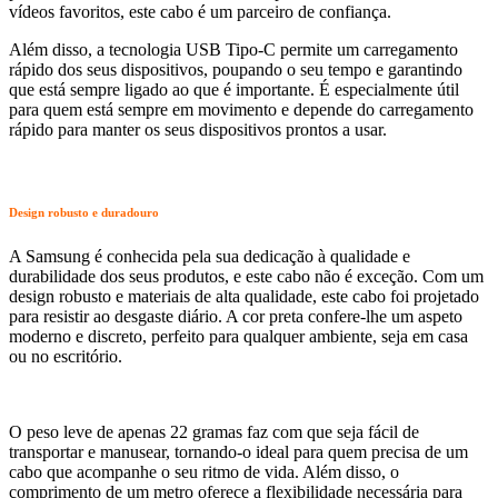
vídeos favoritos, este cabo é um parceiro de confiança.
Além disso, a tecnologia USB Tipo-C permite um carregamento
rápido dos seus dispositivos, poupando o seu tempo e garantindo
que está sempre ligado ao que é importante. É especialmente útil
para quem está sempre em movimento e depende do carregamento
rápido para manter os seus dispositivos prontos a usar.
Design robusto e duradouro
A Samsung é conhecida pela sua dedicação à qualidade e
durabilidade dos seus produtos, e este cabo não é exceção. Com um
design robusto e materiais de alta qualidade, este cabo foi projetado
para resistir ao desgaste diário. A cor preta confere-lhe um aspeto
moderno e discreto, perfeito para qualquer ambiente, seja em casa
ou no escritório.
O peso leve de apenas 22 gramas faz com que seja fácil de
transportar e manusear, tornando-o ideal para quem precisa de um
cabo que acompanhe o seu ritmo de vida. Além disso, o
comprimento de um metro oferece a flexibilidade necessária para