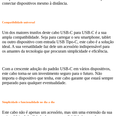
conectar dispositivos mesmo à distância.
Compatibilidade universal
Um dos maiores trunfos deste cabo USB-C para USB-C é a sua
ampla compatibilidade. Seja para carregar o seu smartphone, tablet
ou outro dispositivo com entrada USB Tipo-C, este cabo é a solução
ideal. A sua versatilidade faz dele um acessório indispensável para
os amantes da tecnologia que procuram simplicidade e eficiência.
Com a crescente adoção do padrão USB-C em vários dispositivos,
este cabo torna-se um investimento seguro para o futuro. Não
importa o dispositivo que tenha, este cabo garante que estará sempre
preparado para qualquer eventualidade.
Simplicidade e funcionalidade no dia a dia
Este cabo não é apenas um acessório, mas sim uma extensão da sua