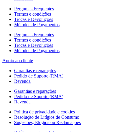
Perguntas Frequentes
Termos e condições
Trocas e Devoluções
Métodos de Pagamentos
Perguntas Frequentes
Termos e condições
Trocas e Devoluções
Métodos de Pagamentos
Apoio ao cliente
Garantias e reparações
Pedido de Suporte (RMA)
Revenda
Garantias e reparações
Pedido de Suporte (RMA)
Revenda
Política de privacidade e cookies
Resolução de Litígios de Consumo
Sugestões, Elogios ou Reclamações