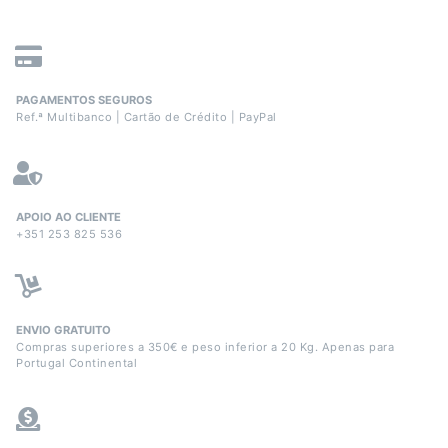
PAGAMENTOS SEGUROS
Ref.ª Multibanco | Cartão de Crédito | PayPal
APOIO AO CLIENTE
+351 253 825 536
ENVIO GRATUITO
Compras superiores a 350€ e peso inferior a 20 Kg. Apenas para
Portugal Continental