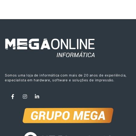
Somos uma loja de informática com mais de 20 anos de experiência,
especialista em hardware, software e soluções de impressão.