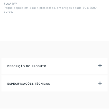
FLOA PAY
Pague depois em 3 ou 4 prestações, em artigos desde 50 a 2500
euros.
DESCRIÇÃO DO PRODUTO
ESPECIFICAÇÕES TÉCNICAS