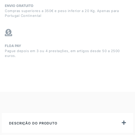
ENVIO GRATUITO
Compras superiores a 350€ e peso inferior a 20 Kg. Apenas para
Portugal Continental
FLOA PAY
Pague depois em 3 ou 4 prestações, em artigos desde 50 a 2500
euros.
DESCRIÇÃO DO PRODUTO