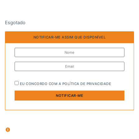
Esgotado
NOTIFICAR-ME ASSIM QUE DISPONÍVEL
EU CONCORDO COM A
POLÍTICA DE PRIVACIDADE