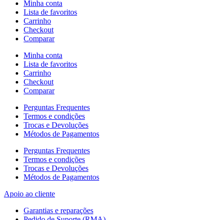
Minha conta
Lista de favoritos
Carrinho
Checkout
Comparar
Minha conta
Lista de favoritos
Carrinho
Checkout
Comparar
Perguntas Frequentes
Termos e condições
Trocas e Devoluções
Métodos de Pagamentos
Perguntas Frequentes
Termos e condições
Trocas e Devoluções
Métodos de Pagamentos
Apoio ao cliente
Garantias e reparações
Pedido de Suporte (RMA)