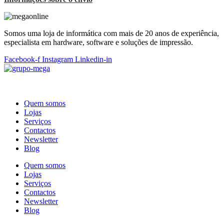
Somos uma loja de informática com mais de 20 anos de experiência,
especialista em hardware, software e soluções de impressão.
Facebook-f
Instagram
Linkedin-in
Quem somos
Lojas
Serviços
Contactos
Newsletter
Blog
Quem somos
Lojas
Serviços
Contactos
Newsletter
Blog