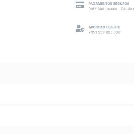
PAGAMENTOS SEGUROS
Ref.ª Multibanco | Cartão 
APOIO AO CLIENTE
+351 253 825 536