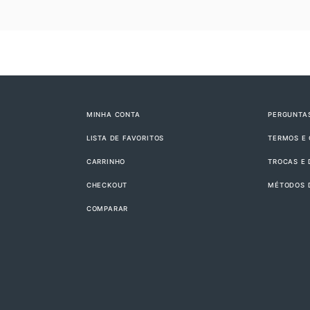
MINHA CONTA
PERGUNTA
LISTA DE FAVORITOS
TERMOS E
CARRINHO
TROCAS E
CHECKOUT
MÉTODOS 
COMPARAR