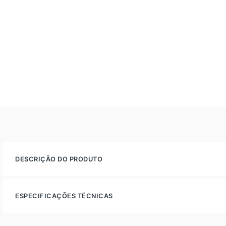
DESCRIÇÃO DO PRODUTO
ESPECIFICAÇÕES TÉCNICAS