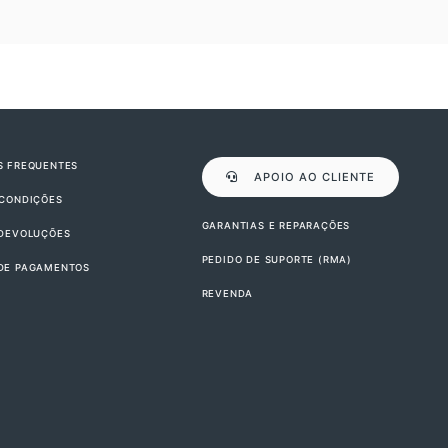
S FREQUENTES
APOIO AO CLIENTE
 CONDIÇÕES
GARANTIAS E REPARAÇÕES
 DEVOLUÇÕES
PEDIDO DE SUPORTE (RMA)
DE PAGAMENTOS
REVENDA