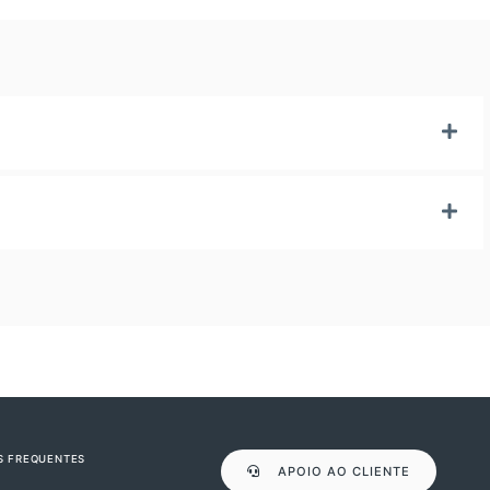
S FREQUENTES
APOIO AO CLIENTE