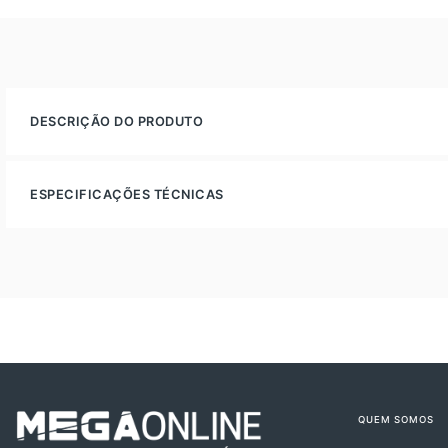
DESCRIÇÃO DO PRODUTO
ESPECIFICAÇÕES TÉCNICAS
QUEM SOMOS