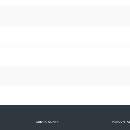
MINHA CONTA
PERGUNTA