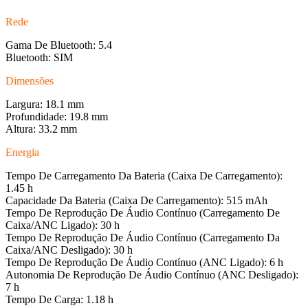
Rede
Gama De Bluetooth: 5.4
Bluetooth: SIM
Dimensões
Largura: 18.1 mm
Profundidade: 19.8 mm
Altura: 33.2 mm
Energia
Tempo De Carregamento Da Bateria (Caixa De Carregamento):
1.45 h
Capacidade Da Bateria (Caixa De Carregamento): 515 mAh
Tempo De Reprodução De Áudio Contínuo (Carregamento De
Caixa/ANC Ligado): 30 h
Tempo De Reprodução De Áudio Contínuo (Carregamento Da
Caixa/ANC Desligado): 30 h
Tempo De Reprodução De Áudio Contínuo (ANC Ligado): 6 h
Autonomia De Reprodução De Áudio Contínuo (ANC Desligado):
7 h
Tempo De Carga: 1.18 h