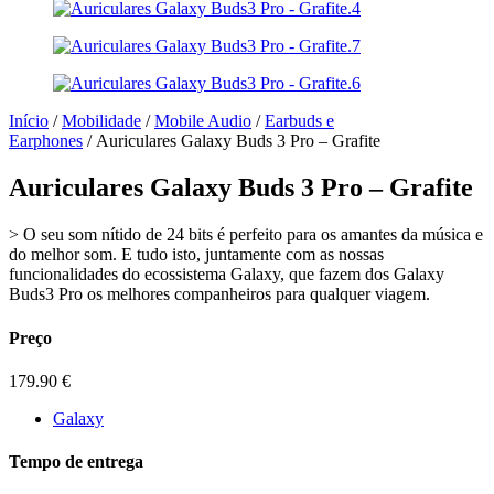
Início
/
Mobilidade
/
Mobile Audio
/
Earbuds e
Earphones
/ Auriculares Galaxy Buds 3 Pro – Grafite
Auriculares Galaxy Buds 3 Pro – Grafite
> O seu som nítido de 24 bits é perfeito para os amantes da música e
do melhor som. E tudo isto, juntamente com as nossas
funcionalidades do ecossistema Galaxy, que fazem dos Galaxy
Buds3 Pro os melhores companheiros para qualquer viagem.
Preço
179.90
€
Galaxy
Tempo de entrega