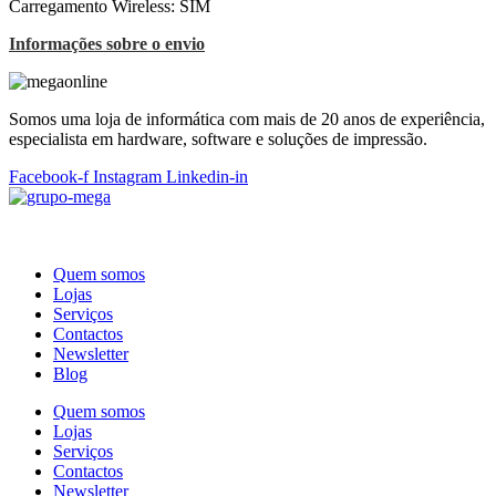
Carregamento Wireless: SIM
Informações sobre o envio
Somos uma loja de informática com mais de 20 anos de experiência,
especialista em hardware, software e soluções de impressão.
Facebook-f
Instagram
Linkedin-in
Quem somos
Lojas
Serviços
Contactos
Newsletter
Blog
Quem somos
Lojas
Serviços
Contactos
Newsletter