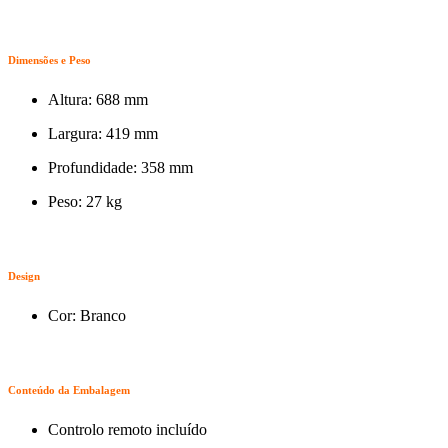
Dimensões e Peso
Altura: 688 mm
Largura: 419 mm
Profundidade: 358 mm
Peso: 27 kg
Design
Cor: Branco
Conteúdo da Embalagem
Controlo remoto incluído