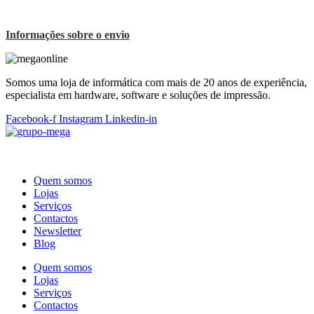
Informações sobre o envio
Somos uma loja de informática com mais de 20 anos de experiência,
especialista em hardware, software e soluções de impressão.
Facebook-f
Instagram
Linkedin-in
Quem somos
Lojas
Serviços
Contactos
Newsletter
Blog
Quem somos
Lojas
Serviços
Contactos