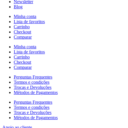
Newsletter
Blog
Minha conta
Lista de favoritos
Carrinho
Checkout
Comparar
Minha conta
Lista de favoritos
Carrinho
Checkout
Comparar
Perguntas Frequentes
Termos e condições
Trocas e Devoluções
Métodos de Pagamentos
Perguntas Frequentes
Termos e condições
Trocas e Devoluções
Métodos de Pagamentos
Apoio ao cliente