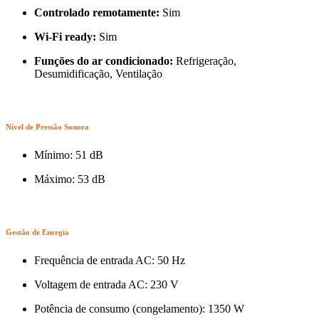
Controlado remotamente:
Sim
Wi-Fi ready:
Sim
Funções do ar condicionado:
Refrigeração,
Desumidificação, Ventilação
Nível de Pressão Sonora
Mínimo: 51 dB
Máximo: 53 dB
Gestão de Energia
Frequência de entrada AC: 50 Hz
Voltagem de entrada AC: 230 V
Potência de consumo (congelamento): 1350 W