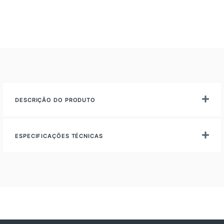
DESCRIÇÃO DO PRODUTO
ESPECIFICAÇÕES TÉCNICAS