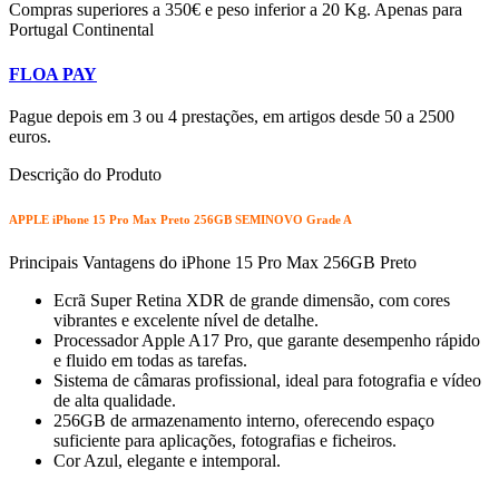
Compras superiores a 350€ e peso inferior a 20 Kg. Apenas para
Portugal Continental
FLOA PAY
Pague depois em 3 ou 4 prestações, em artigos desde 50 a 2500
euros.
Descrição do Produto
APPLE iPhone 15 Pro Max Preto 256GB SEMINOVO Grade A
Principais Vantagens do iPhone 15 Pro Max 256GB Preto
Ecrã Super Retina XDR de grande dimensão, com cores
vibrantes e excelente nível de detalhe.
Processador Apple A17 Pro, que garante desempenho rápido
e fluido em todas as tarefas.
Sistema de câmaras profissional, ideal para fotografia e vídeo
de alta qualidade.
256GB de armazenamento interno, oferecendo espaço
suficiente para aplicações, fotografias e ficheiros.
Cor Azul, elegante e intemporal.