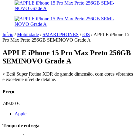
Início
/
Mobilidade
/
SMARTPHONES
/
iOS
/ APPLE iPhone 15
Pro Max Preto 256GB SEMINOVO Grade A
APPLE iPhone 15 Pro Max Preto 256GB
SEMINOVO Grade A
> Ecrã Super Retina XDR de grande dimensão, com cores vibrantes
e excelente nível de detalhe.
Preço
749.00
€
Apple
Tempo de entrega