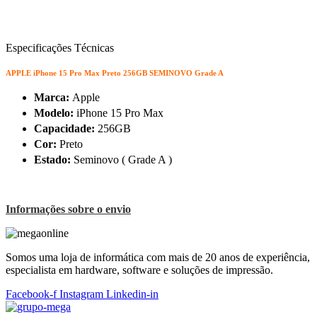
Especificações Técnicas
APPLE iPhone 15 Pro Max Preto 256GB SEMINOVO Grade A
Marca:
Apple
Modelo:
iPhone 15 Pro Max
Capacidade:
256GB
Cor:
Preto
Estado:
Seminovo ( Grade A )
Informações sobre o envio
Somos uma loja de informática com mais de 20 anos de experiência,
especialista em hardware, software e soluções de impressão.
Facebook-f
Instagram
Linkedin-in