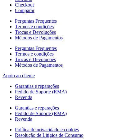
Checkout
Comparar
Perguntas Frequentes
Termos e condições
Trocas e Devoluções
Métodos de Pagamentos
Perguntas Frequentes
Termos e condições
Trocas e Devoluções
Métodos de Pagamentos
Apoio ao cliente
Garantias e reparações
Pedido de Suporte (RMA)
Revenda
Garantias e reparações
Pedido de Suporte (RMA)
Revenda
Política de privacidade e cookies
Resolução de Litígios de Consumo