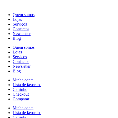
Quem somos
Lojas
Serviços
Contactos
Newsletter
Blog
Quem somos
Lojas
Serviços
Contactos
Newsletter
Blog
Minha conta
Lista de favoritos
Carrinho
Checkout
Comparar
Minha conta
Lista de favoritos
Carrinho