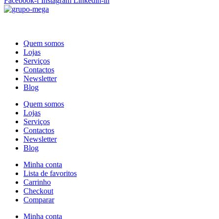
Facebook-f
Instagram
Linkedin-in
Quem somos
Lojas
Serviços
Contactos
Newsletter
Blog
Quem somos
Lojas
Serviços
Contactos
Newsletter
Blog
Minha conta
Lista de favoritos
Carrinho
Checkout
Comparar
Minha conta