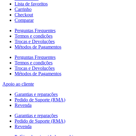
Lista de favoritos
Carrinho
Checkout
Comparar
Perguntas Frequentes
Termos e condições
Trocas e Devoluções
Métodos de Pagamentos
Perguntas Frequentes
Termos e condições
Trocas e Devoluções
Métodos de Pagamentos
Apoio ao cliente
Garantias e reparações
Pedido de Suporte (RMA)
Revenda
Garantias e reparações
Pedido de Suporte (RMA)
Revenda