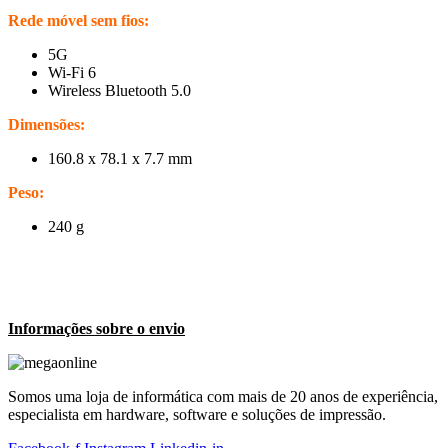
Rede móvel sem fios:
5G
Wi-Fi 6
Wireless Bluetooth 5.0
Dimensões:
160.8 x 78.1 x 7.7 mm
Peso:
240 g
Informações sobre o envio
Somos uma loja de informática com mais de 20 anos de experiência,
especialista em hardware, software e soluções de impressão.