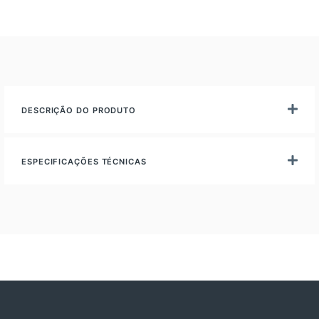
DESCRIÇÃO DO PRODUTO
ESPECIFICAÇÕES TÉCNICAS