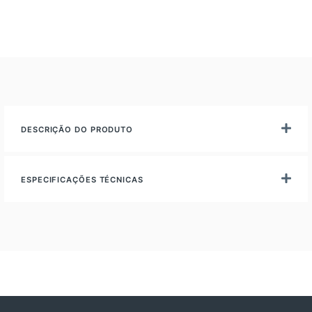
DESCRIÇÃO DO PRODUTO
ESPECIFICAÇÕES TÉCNICAS