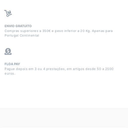
ENVIO GRATUITO
Compras superiores a 350€ e peso inferior a 20 Kg. Apenas para
Portugal Continental
FLOA PAY
Pague depois em 3 ou 4 prestações, em artigos desde 50 a 2500
euros.