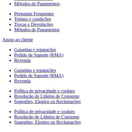
Métodos de Pagamentos
Perguntas Frequentes
Termos e condições
Trocas e Devoluções
Métodos de Pagamentos
Apoio ao cliente
Garantias e reparações
Pedido de Suporte (RMA)
Revenda
Garantias e reparações
Pedido de Suporte (RMA)
Revenda
Política de privacidade e cookies
Resolução de Litígios de Consumo
Sugestões, Elogios ou Reclamações
Política de privacidade e cookies
Resolução de Litígios de Consumo
Sugestões, Elogios ou Reclamações