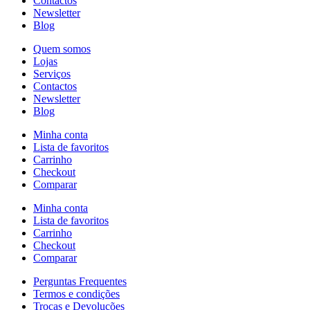
Contactos
Newsletter
Blog
Quem somos
Lojas
Serviços
Contactos
Newsletter
Blog
Minha conta
Lista de favoritos
Carrinho
Checkout
Comparar
Minha conta
Lista de favoritos
Carrinho
Checkout
Comparar
Perguntas Frequentes
Termos e condições
Trocas e Devoluções