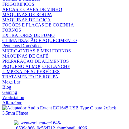
FRIGORIFICOS
ARCAS E CAVES DE VINHO
MÁQUINAS DE ROUPA
MÁQUINAS DE LOIÇA
FOGÕES E PLACAS DE COZINHA
FORNOS
EXTRATORES DE FUMO
CLIMATIZAÇÃO E AQUECIMENTO
Pequenos Domésticos
MICRO-ONDAS E MINI FORNOS
MÁQUINAS DE CAFÉ
PREPARAÇÃO DE ALIMENTOS
PEQUENO ALMOÇO E LANCHE
LIMPEZA DE SUPERFÍCIES
TRATAMENTO DE ROUPA
Mega Lar
Blog
Gaming
Workstation
All-in-One