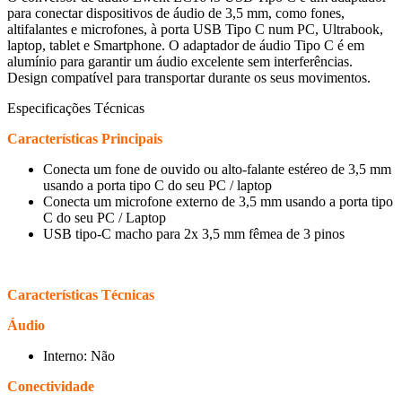
para conectar dispositivos de áudio de 3,5 mm, como fones,
altifalantes e microfones, à porta USB Tipo C num PC, Ultrabook,
laptop, tablet e Smartphone. O adaptador de áudio Tipo C é em
alumínio para garantir um áudio excelente sem interferências.
Design compatível para transportar durante os seus movimentos.
Especificações Técnicas
Características Principais
Conecta um fone de ouvido ou alto-falante estéreo de 3,5 mm
usando a porta tipo C do seu PC / laptop
Conecta um microfone externo de 3,5 mm usando a porta tipo
C do seu PC / Laptop
USB tipo-C macho para 2x 3,5 mm fêmea de 3 pinos
Características Técnicas
Áudio
Interno: Não
Conectividade