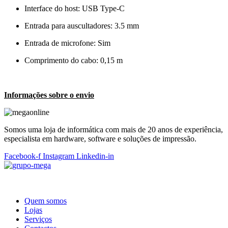
Interface do host: USB Type-C
Entrada para auscultadores: 3.5 mm
Entrada de microfone: Sim
Comprimento do cabo: 0,15 m
Informações sobre o envio
Somos uma loja de informática com mais de 20 anos de experiência,
especialista em hardware, software e soluções de impressão.
Facebook-f
Instagram
Linkedin-in
Quem somos
Lojas
Serviços