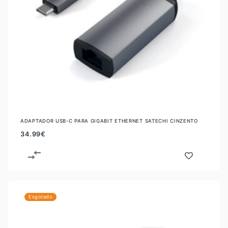
ADAPTADOR USB-C PARA GIGABIT ETHERNET SATECHI CINZENTO
34.99
€
Esgotado