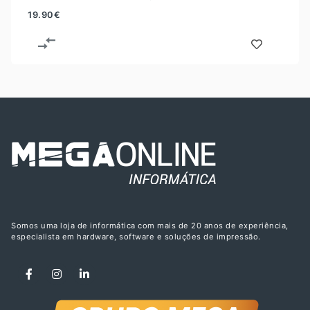
19.90
€
Somos uma loja de informática com mais de 20 anos de experiência,
especialista em hardware, software e soluções de impressão.