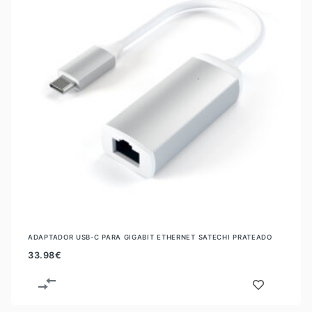
ADAPTADOR USB-C PARA GIGABIT ETHERNET SATECHI PRATEADO
33.98
€