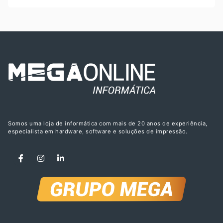
Somos uma loja de informática com mais de 20 anos de experiência,
especialista em hardware, software e soluções de impressão.