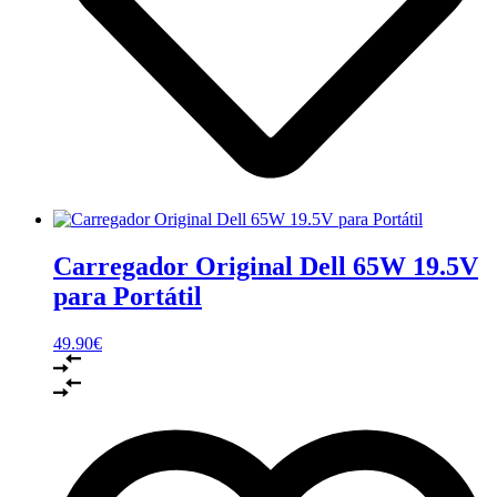
Carregador Original Dell 65W 19.5V
para Portátil
49.90
€