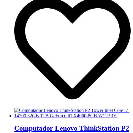
Computador Lenovo ThinkStation P2