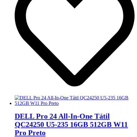
DELL Pro 24 All-In-One Tátil
QC24250 U5-235 16GB 512GB W11
Pro Preto