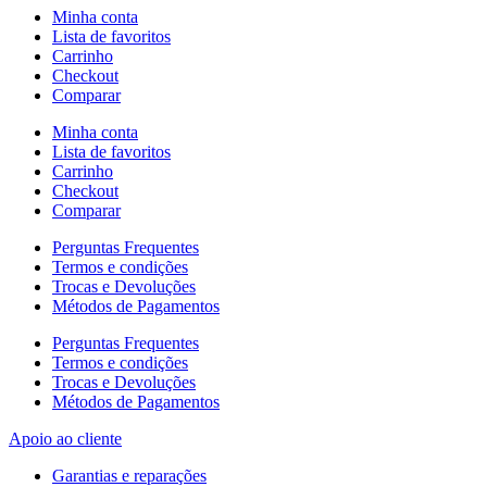
Minha conta
Lista de favoritos
Carrinho
Checkout
Comparar
Minha conta
Lista de favoritos
Carrinho
Checkout
Comparar
Perguntas Frequentes
Termos e condições
Trocas e Devoluções
Métodos de Pagamentos
Perguntas Frequentes
Termos e condições
Trocas e Devoluções
Métodos de Pagamentos
Apoio ao cliente
Garantias e reparações