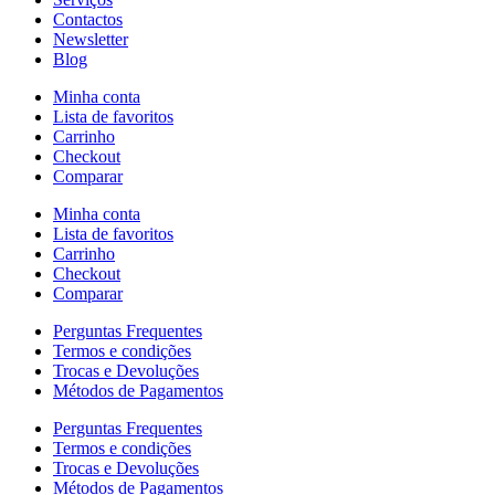
Contactos
Newsletter
Blog
Minha conta
Lista de favoritos
Carrinho
Checkout
Comparar
Minha conta
Lista de favoritos
Carrinho
Checkout
Comparar
Perguntas Frequentes
Termos e condições
Trocas e Devoluções
Métodos de Pagamentos
Perguntas Frequentes
Termos e condições
Trocas e Devoluções
Métodos de Pagamentos