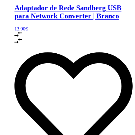
Adaptador de Rede Sandberg USB
para Network Converter | Branco
13.90
€