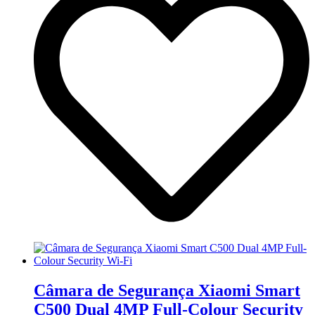
Câmara de Segurança Xiaomi Smart
C500 Dual 4MP Full-Colour Security