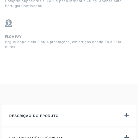
Compras superiores a 350€ e peso inferior a 20 Kg. Apenas para
Portugal Continental
FLOA PAY
Pague depois em 3 ou 4 prestações, em artigos desde 50 a 2500
euros.
DESCRIÇÃO DO PRODUTO