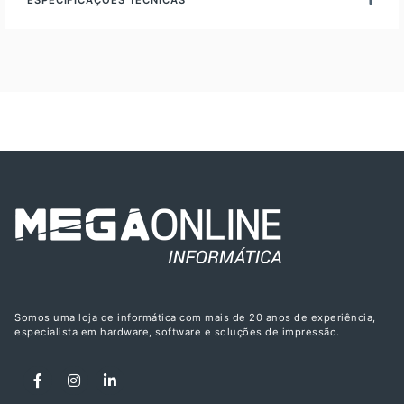
ESPECIFICAÇÕES TÉCNICAS
Somos uma loja de informática com mais de 20 anos de experiência,
especialista em hardware, software e soluções de impressão.