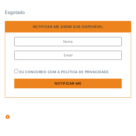
Esgotado
NOTIFICAR-ME ASSIM QUE DISPONÍVEL
EU CONCORDO COM A
POLÍTICA DE PRIVACIDADE