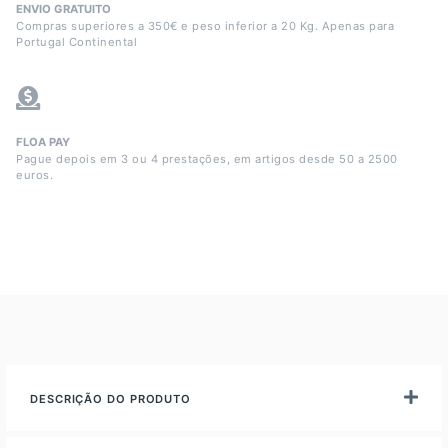
ENVIO GRATUITO
Compras superiores a 350€ e peso inferior a 20 Kg. Apenas para
Portugal Continental
FLOA PAY
Pague depois em 3 ou 4 prestações, em artigos desde 50 a 2500
euros.
DESCRIÇÃO DO PRODUTO