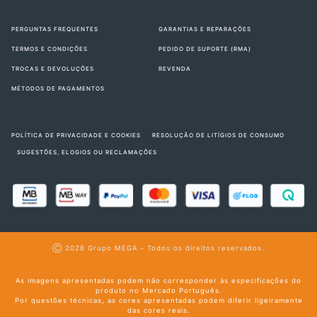
PERGUNTAS FREQUENTES
GARANTIAS E REPARAÇÕES
TERMOS E CONDIÇÕES
PEDIDO DE SUPORTE (RMA)
TROCAS E DEVOLUÇÕES
REVENDA
MÉTODOS DE PAGAMENTOS
POLÍTICA DE PRIVACIDADE E COOKIES
RESOLUÇÃO DE LITÍGIOS DE CONSUMO
SUGESTÕES, ELOGIOS OU RECLAMAÇÕES
Ⓒ 2026
Grupo MEGA
– Todos os direitos reservados.
As imagens apresentadas podem não corresponder às especificações do
produto no Mercado Português.
Por questões técnicas, as cores apresentadas podem diferir ligeiramente
das cores reais.