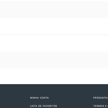
MINHA CONTA
PERGUNTA
LISTA DE FAVORITOS
TERMOS E