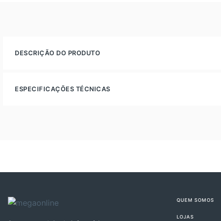
DESCRIÇÃO DO PRODUTO
ESPECIFICAÇÕES TÉCNICAS
QUEM SOMOS
LOJAS