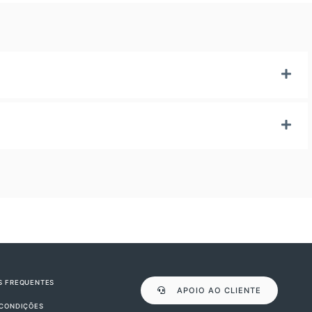
S FREQUENTES
APOIO AO CLIENTE
 CONDIÇÕES