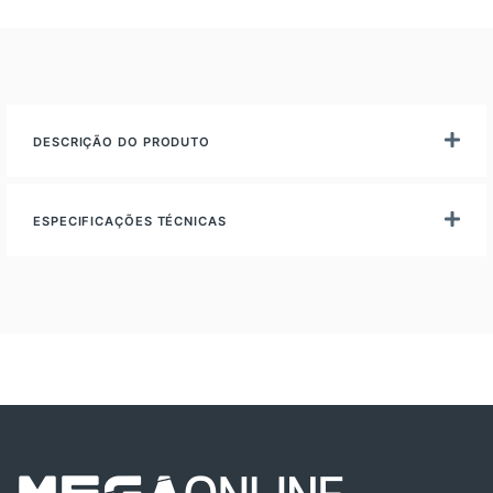
DESCRIÇÃO DO PRODUTO
ESPECIFICAÇÕES TÉCNICAS