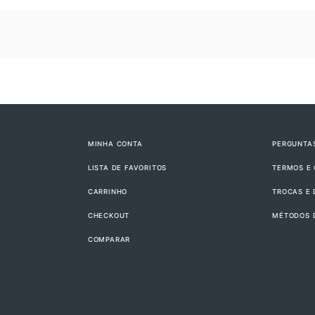
MINHA CONTA
PERGUNTA
LISTA DE FAVORITOS
TERMOS E
CARRINHO
TROCAS E
CHECKOUT
MÉTODOS 
COMPARAR