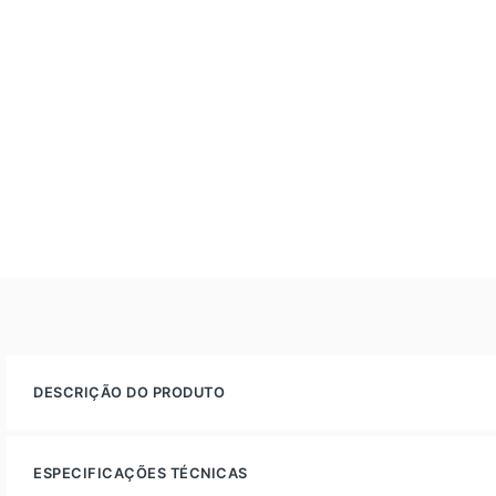
DESCRIÇÃO DO PRODUTO
ESPECIFICAÇÕES TÉCNICAS