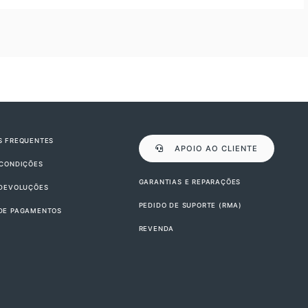
S FREQUENTES
APOIO AO CLIENTE
 CONDIÇÕES
GARANTIAS E REPARAÇÕES
 DEVOLUÇÕES
PEDIDO DE SUPORTE (RMA)
DE PAGAMENTOS
REVENDA