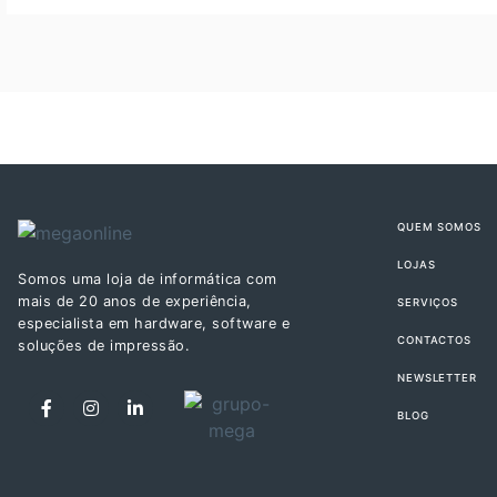
QUEM SOMOS
LOJAS
Somos uma loja de informática com
mais de 20 anos de experiência,
SERVIÇOS
especialista em hardware, software e
CONTACTOS
soluções de impressão.
NEWSLETTER
BLOG