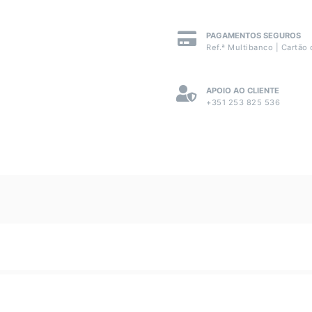
PAGAMENTOS SEGUROS
Ref.ª Multibanco | Cartão 
APOIO AO CLIENTE
+351 253 825 536