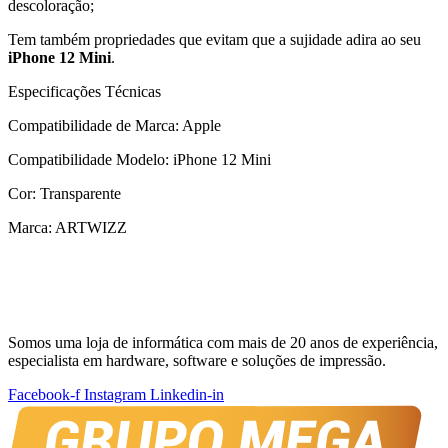
descoloração;
Tem também propriedades que evitam que a sujidade adira ao seu
iPhone 12 Mini
.
Especificações Técnicas
Compatibilidade de Marca: Apple
Compatibilidade Modelo: iPhone 12 Mini
Cor:
Transparente
Marca:
ARTWIZZ
Somos uma loja de informática com mais de 20 anos de experiência,
especialista em hardware, software e soluções de impressão.
Facebook-f
Instagram
Linkedin-in