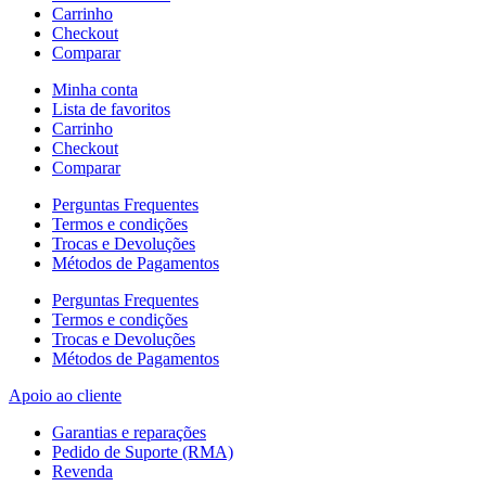
Carrinho
Checkout
Comparar
Minha conta
Lista de favoritos
Carrinho
Checkout
Comparar
Perguntas Frequentes
Termos e condições
Trocas e Devoluções
Métodos de Pagamentos
Perguntas Frequentes
Termos e condições
Trocas e Devoluções
Métodos de Pagamentos
Apoio ao cliente
Garantias e reparações
Pedido de Suporte (RMA)
Revenda