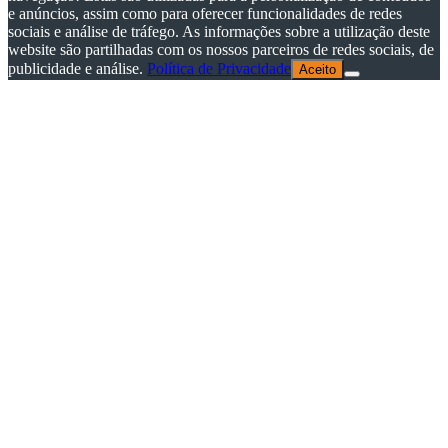
e anúncios, assim como para oferecer funcionalidades de redes
sociais e análise de tráfego. As informações sobre a utilização deste
website são partilhadas com os nossos parceiros de redes sociais, de
publicidade e análise.
Política de Privacidade
Aceito