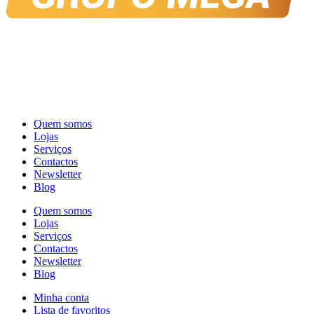
Quem somos
Lojas
Serviços
Contactos
Newsletter
Blog
Quem somos
Lojas
Serviços
Contactos
Newsletter
Blog
Minha conta
Lista de favoritos