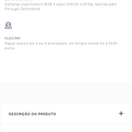
Compras superiores a 350€ e peso inferior a 20 Kg. Apenas para
Portugal Continental
FLOA PAY
Pague depois em 3 ou 4 prestações, em artigos desde 50 a 2500
euros.
DESCRIÇÃO DO PRODUTO