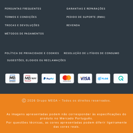
PERGUNTAS FREQUENTES
GARANTIAS E REPARAÇÕES
TERMOS E CONDIÇÕES
PEDIDO DE SUPORTE (RMA)
TROCAS E DEVOLUÇÕES
REVENDA
MÉTODOS DE PAGAMENTOS
POLÍTICA DE PRIVACIDADE E COOKIES
RESOLUÇÃO DE LITÍGIOS DE CONSUMO
SUGESTÕES, ELOGIOS OU RECLAMAÇÕES
Ⓒ 2026
Grupo MEGA
– Todos os direitos reservados.
As imagens apresentadas podem não corresponder às especificações do
produto no Mercado Português.
Por questões técnicas, as cores apresentadas podem diferir ligeiramente
das cores reais.