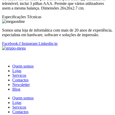
telemóvel, inclui 3 pilhas AAA. Permite que vários utilizadores
usem a mesma balança. Dimensões 26x26x2.7 cm.
Especificações Técnicas
Somos uma loja de informática com mais de 20 anos de experiência,
especialista em hardware, software e soluções de impressão.
Facebook-f
Instagram
Linkedin-in
Quem somos
Lojas
Serviços
Contactos
Newsletter
Blog
Quem somos
Lojas
Serviços
Contactos