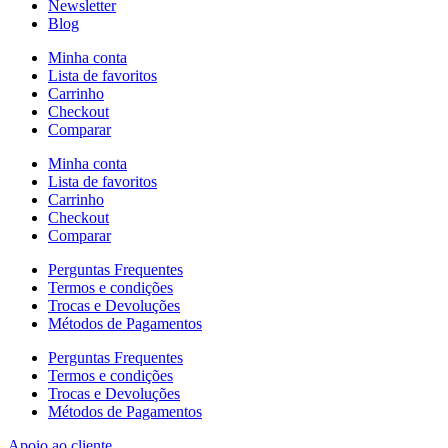
Newsletter
Blog
Minha conta
Lista de favoritos
Carrinho
Checkout
Comparar
Minha conta
Lista de favoritos
Carrinho
Checkout
Comparar
Perguntas Frequentes
Termos e condições
Trocas e Devoluções
Métodos de Pagamentos
Perguntas Frequentes
Termos e condições
Trocas e Devoluções
Métodos de Pagamentos
Apoio ao cliente