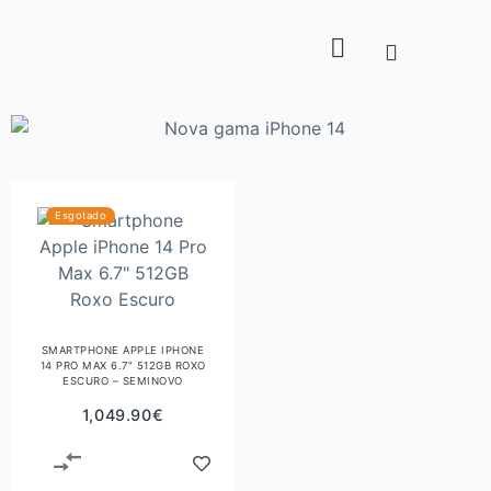
Esgotado
SMARTPHONE APPLE IPHONE
14 PRO MAX 6.7″ 512GB ROXO
ESCURO – SEMINOVO
1,049.90
€